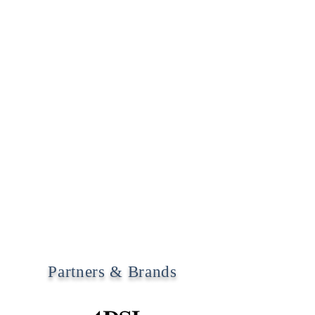
Partners & Brands