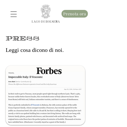
Prenota ora
LAGO DI BOLSENA
PRESS
Leggi cosa dicono di noi.