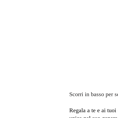
Scorri in basso per s
Regala a te e ai tuoi