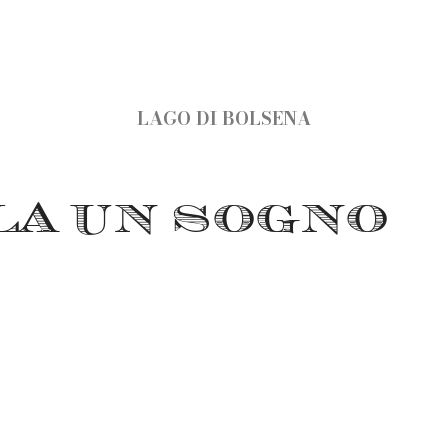
LAGO DI BOLSENA
LA UN SOGNO