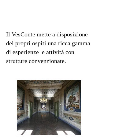
Il VesConte mette a disposizione
dei propri ospiti una ricca gamma
di esperienze e attività con
strutture convenzionate.