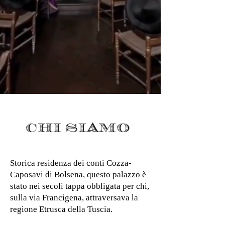
CHI SIAMO
Storica residenza dei conti Cozza-
Caposavi di Bolsena, questo palazzo è
stato nei secoli tappa obbligata per chi,
sulla via Francigena, attraversava la
regione Etrusca della Tuscia.