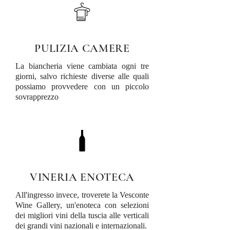
PULIZIA CAMERE
La biancheria viene cambiata ogni tre
giorni, salvo richieste diverse alle quali
possiamo provvedere con un piccolo
sovrapprezzo
VINERIA ENOTECA
All'ingresso invece, troverete la Vesconte
Wine Gallery, un'enoteca con selezioni
dei migliori vini della tuscia alle verticali
dei grandi vini nazionali e internazionali.