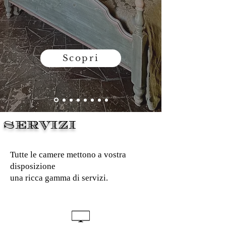
conte Giuseppe Cozza.
Scopri
SERVIZI
Tutte le camere mettono a vostra
disposizione
una ricca gamma di servizi.