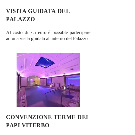
VISITA GUIDATA DEL
PALAZZO
Al costo di 7.5 euro è possible partecipare
ad una visita guidata all'interno del Palazzo
CONVENZIONE TERME DEI
PAPI VITERBO