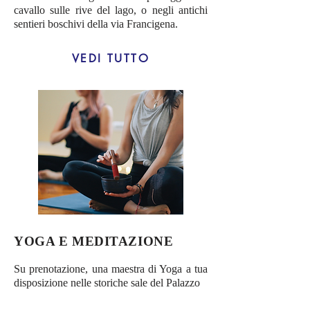
cavallo sulle rive del lago, o negli antichi
sentieri boschivi della via Francigena.
VEDI TUTTO
YOGA E MEDITAZIONE
Su prenotazione, una maestra di Yoga a tua
disposizione nelle storiche sale del Palazzo