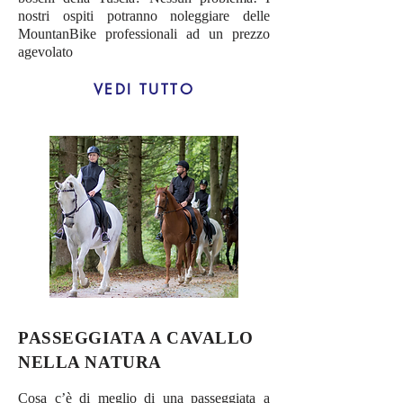
nostri ospiti potranno noleggiare delle
MountanBike professionali ad un prezzo
agevolato
VEDI TUTTO
PASSEGGIATA A CAVALLO
NELLA NATURA
Cosa c’è di meglio di una passeggiata a