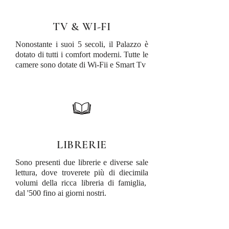
TV & WI-FI
Nonostante i suoi 5 secoli, il Palazzo è
dotato di tutti i comfort moderni. Tutte le
camere sono dotate di Wi-Fii e Smart Tv
LIBRERIE
Sono presenti due librerie e diverse sale
lettura, dove troverete più di diecimila
volumi della ricca libreria di famiglia,
dal '500 fino ai giorni nostri.