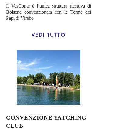
Il VesConte è l’unica struttura ricettiva di
Bolsena convenzionata con le Terme dei
Papi di Virebo
VEDI TUTTO
CONVENZIONE YATCHING
CLUB