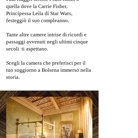
quella dove la Carrie Fisher,
Principessa Leila di Star Wars,
festeggiò il suo compleanno.
Tante altre camere intrise di ricordi e
passaggi avvenuti negli ultimi cinque
secoli ti aspettano.
Scegli la camera che preferisci per il
tuo soggiorno a Bolsena immerso nella
storia.