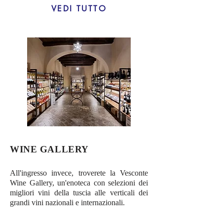
VEDI TUTTO
WINE GALLERY
All'ingresso invece, troverete la Vesconte
Wine Gallery, un'enoteca con selezioni dei
migliori vini della tuscia alle verticali dei
grandi vini nazionali e internazionali.