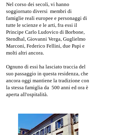
Nel corso dei secoli, vi hanno
soggiornato diversi membri di
famiglie reali europee e personaggi di
tutte le scienze e le arti, fra essi il
Principe Carlo Ludovico di Borbone,
Stendhal, Giovanni Verga, Guglielmo
Marconi, Federico Fellini, due Papi e
molti altri ancora.
Ognuno di essi ha lasciato traccia del
suo passaggio in questa residenza, che
ancora oggi mantiene la tradizione con
la stessa famiglia da 500 anni ed ora è
aperta all'ospitalità.